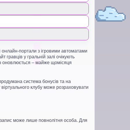
і онлайн-портали з ігровими автоматами
йт гравців у гральній залі очікують
ійно оновлюється – майже щомісяця
 продумана система бонусів та на
нт віртуального клубу може розраховувати
 запис може лише повнолітня особа. Для