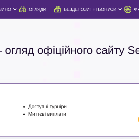
АЗИНО
ОГЛЯДИ
БЕЗДЕПОЗИТНІ БОНУСИ
Ф
 огляд офіційного сайту Sel
Доступні турніри
Миттєві виплати