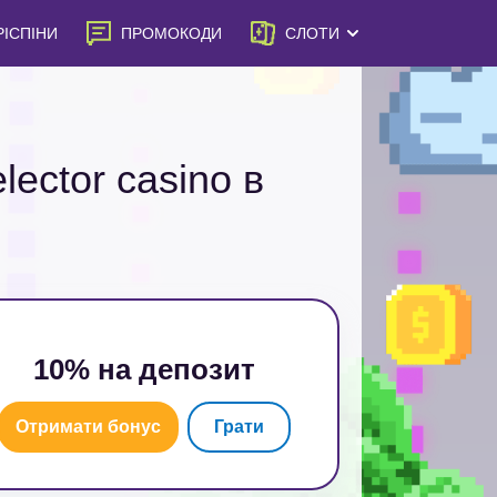
РІСПІНИ
ПРОМОКОДИ
СЛОТИ
ector casino в
10% на депозит
Отримати бонус
Грати