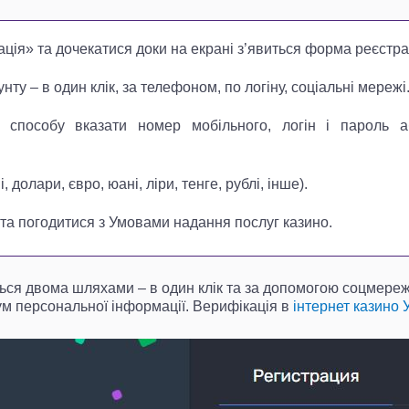
ція» та дочекатися доки на екрані з’явиться форма реєстрац
ту – в один клік, за телефоном, по логіну, соціальні мережі
 способу вказати номер мобільного, логін і пароль а
 долари, євро, юані, ліри, тенге, рублі, інше).
 та погодитися з Умовами надання послуг казино.
ться двома шляхами – в один клік та за допомогою соцмереж 
ум персональної інформації. Верифікація в
інтернет казино 