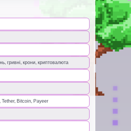
ань, гривні, крони, криптовалюта
Tether, Bitcoin, Payeer