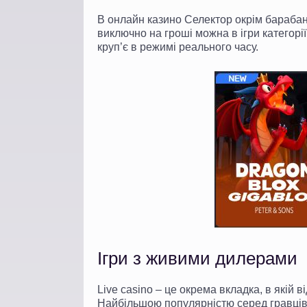
В онлайн казино Селектор окрім барабанни
виключно на гроші можна в ігри категорії
круп’є в режимі реального часу.
Ігри з живими дилерами
Live casino – це окрема вкладка, в якій 
Найбільшою популярністю серед гравців 