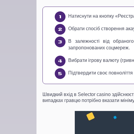
Натиснути на кнопку «Реєстра
Обрати спосіб створення акаун
В залежності від обраного
запропонованих соцмереж.
Вибрати ігрову валюту (гривні,
Підтвердити своє повноліття
Швидкий вхід в Selector casino здійснює
випадках гравцю потрібно вказати мінім