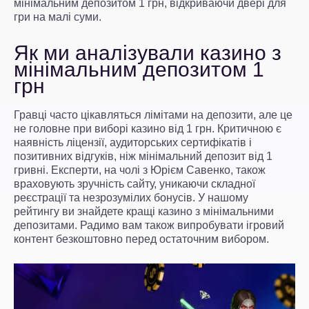
мінімальним депозитом 1 грн, відкриваючи двері для
гри на малі суми.
Як ми аналізували казино з
мінімальним депозитом 1
грн
Гравці часто цікавляться лімітами на депозити, але це
не головне при виборі казино від 1 грн. Критичною є
наявність ліцензії, аудиторських сертифікатів і
позитивних відгуків, ніж мінімальний депозит від 1
гривні. Експерти, на чолі з Юрієм Савенко, також
враховують зручність сайту, уникаючи складної
реєстрації та незрозумілих бонусів. У нашому
рейтингу ви знайдете кращі казино з мінімальними
депозитами. Радимо вам також випробувати ігровий
контент безкоштовно перед остаточним вибором.