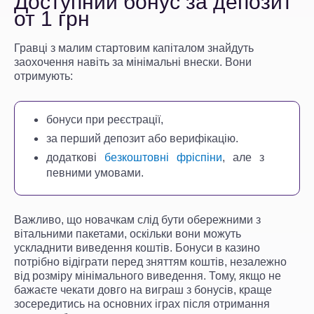
Доступний бонус за депозит
от 1 грн
Гравці з малим стартовим капіталом знайдуть
заохочення навіть за мінімальні внески. Вони
отримують:
бонуси при реєстрації,
за перший депозит або верифікацію.
додаткові
безкоштовні фріспіни
, але з
певними умовами.
Важливо, що новачкам слід бути обережними з
вітальними пакетами, оскільки вони можуть
ускладнити виведення коштів. Бонуси в казино
потрібно відіграти перед зняттям коштів, незалежно
від розміру мінімального виведення. Тому, якщо не
бажаєте чекати довго на виграш з бонусів, краще
зосередитись на основних іграх після отримання