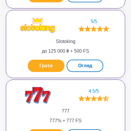
5/5
Slotoking
до 125 000 ₴ + 500 FS
Грати
Огляд
4.5/5
777
777% + 777 FS