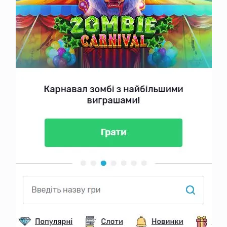
💰 Мінімальне
виведення