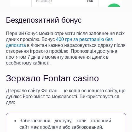
Бездепозитний бонус
💵 Способи поповнення
Перший бонус можна отримати після заповнення всіх
даних профілю. Бонус
400 грн за реєстрацію без
депозита
в Фонтан казино нараховується одразу після
створення ігрового профілю. Пропозиція доступна
протягом 7 днів з моменту заповнення даних в
особистому кабінеті.
Зеркало Fontan casino
Дзеркало сайту Фонтан – це копія основного сайту, що
дублює його зміст та можливості. Використовується
для:
Забезпечення доступу, коли головний
сайт має проблеми або заблокований.