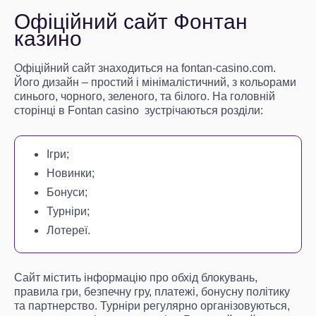
Офіційний сайт Фонтан
казино
Офіційний сайт знаходиться на fontan-casino.com.
Його дизайн – простий і мінімалістичний, з кольорами
синього, чорного, зеленого, та білого. На головній
сторінці в Fontan casino зустрічаються розділи:
Ігри;
Новинки;
Бонуси;
Турніри;
Лотереї.
Сайт містить інформацію про обхід блокувань,
правила гри, безпечну гру, платежі, бонусну політику
50 UAH
та партнерство. Турніри регулярно організовуються,