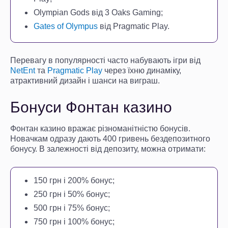
400 гривень
Olympian Gods від 3 Oaks Gaming;
Gates of Olympus
від Pragmatic Play.
Перевагу в популярності часто набувають ігри від
NetEnt
та
Pragmatic Play
через їхню динаміку,
атрактивний дизайн і шанси на виграш.
Бонуси Фонтан казино
Фонтан казино вражає різноманітністю бонусів.
Новачкам одразу дають 400 гривень бездепозитного
бонусу. В залежності від депозиту, можна отримати:
150 грн і 200% бонус;
250 грн і 50% бонус;
500 грн і 75% бонус;
750 грн і 100% бонус;