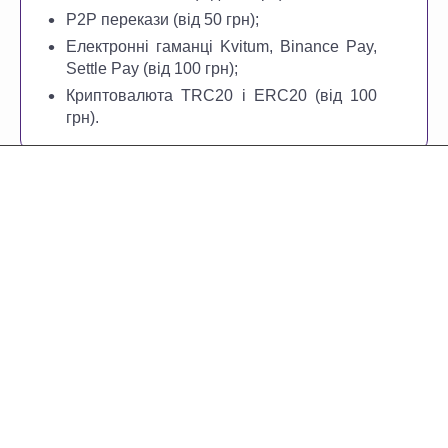
P2P перекази (від 50 грн);
Електронні гаманці Kvitum, Binance Pay,
Settle Pay (від 100 грн);
Криптовалюта TRC20 і ERC20 (від 100
грн).
⏰ Час виведення
Для виведення коштів слід використовувати той же
метод, що й для депозиту. Гравці зазвичай
використовують картки, електронні гаманці, платіжні
системи. Виплати можливі лише для верифікованих
акаунтів. Якщо використано декілька методів
депозиту, виплати мають бути розподілені
пропорційно. У разі неможливості виведення таким
способом, зверніться до служби підтримки за
альтернативою.
Залишити коментар