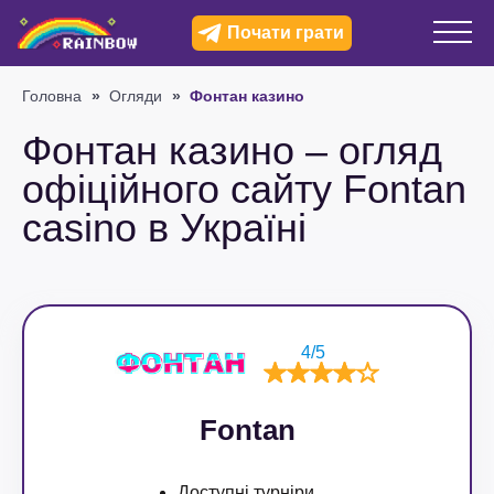
Почати грати
Головна
»
Огляди
»
Фонтан казино
Фонтан казино – огляд
офіційного сайту Fontan
casino в Україні
4/5
Fontan
Доступні турніри