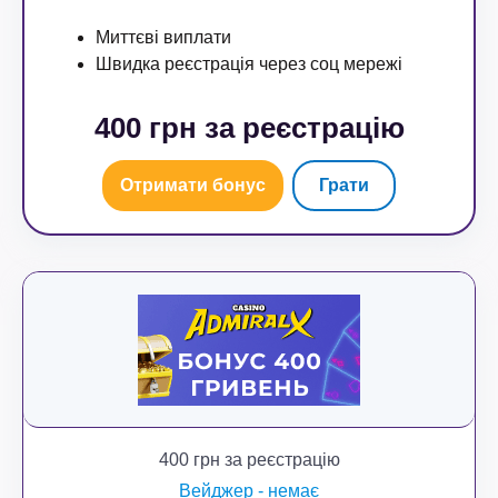
Миттєві виплати
Швидка реєстрація через соц мережі
400 грн за реєстрацію
Отримати бонус
Грати
400 грн за реєстрацію
Вейджер - немає