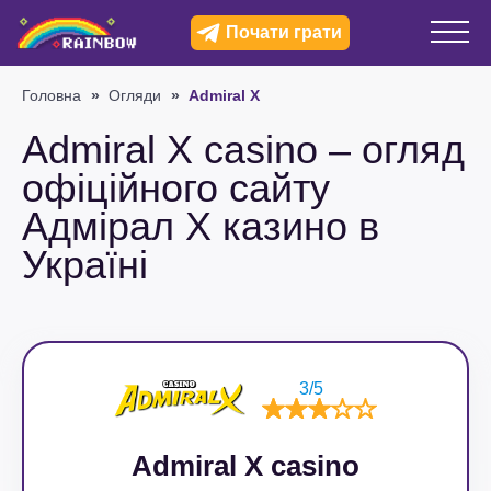
Почати грати
Головна
»
Огляди
»
Admiral X
Admiral X casino – огляд
офіційного сайту
Адмірал X казино в
Україні
3/5
Admiral X casino