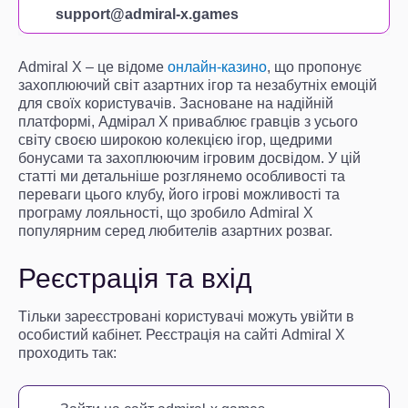
support@admiral-x.games
Admiral X – це відоме
онлайн-казино
, що пропонує
захоплюючий світ азартних ігор та незабутніх емоцій
для своїх користувачів. Засноване на надійній
платформі, Адмірал X приваблює гравців з усього
світу своєю широкою колекцією ігор, щедрими
бонусами та захоплюючим ігровим досвідом. У цій
статті ми детальніше розглянемо особливості та
переваги цього клубу, його ігрові можливості та
програму лояльності, що зробило Admiral X
популярним серед любителів азартних розваг.
Реєстрація та вхід
Тільки зареєстровані користувачі можуть увійти в
особистий кабінет. Реєстрація на сайті Admiral X
проходить так: