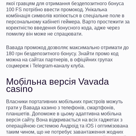
💰 Мінімальне
якої гравцям для отримання бездепозитного бонуса
виведення
100 FS потрібно ввести промокод. Унікальна
комбінація символів копіюється в спеціальне поле в
персональному кабінеті геймера. Варто простежити за
коректністю введення бонусного кода, адже через
помилку він може не спрацювати.
Вавада промокод дозволяє максимально отримати до
180 грн бездепозитного бонусу. Знайти промо код
можна на сайтах партнерів, в офіційних групах
соцмереж і Telegram-каналу клуба.
Мобільна версія Vavada
casino
Власники портативних мобільних пристроїв можуть
грати у Вавада казино з телефонів, смартфонів,
планшетів. Допоможе в цьому адаптивна мобільна
версія сайту. Вона відкривається на всіх гаджетах з
операційною системою Андроід та iOS і оптимізована
таким чином, що не потребує завантаження жодних