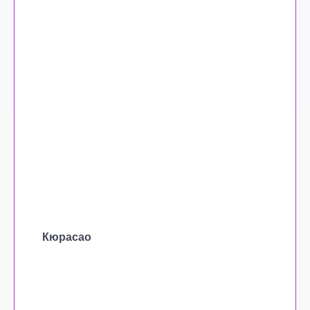
Кюрасао