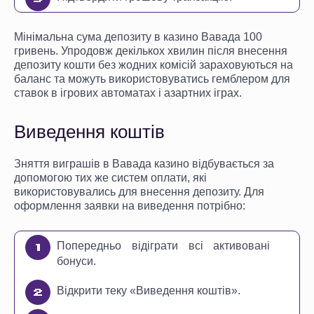
Мінімальна сума депозиту в казино Вавада 100
відсутній
гривень. Упродовж декількох хвилин після внесення
депозиту кошти без жодних комісій зараховуються на
баланс та можуть використовуватись гемблером для
ставок в ігрових автоматах і азартних іграх.
Виведення коштів
Зняття виграшів в Вавада казино відбувається за
допомогою тих же систем оплати, які
використовувались для внесення депозиту. Для
оформлення заявки на виведення потрібно:
Попередньо відіграти всі активовані
бонуси.
Відкрити теку «Виведення коштів».