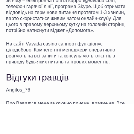
зв’язку – електронна пошта
support@vavada.com
,
телефон гарячої лінії, програма Skype. Щоб отримати
відповідь на термінове питання протягом 1-3 хвилин,
варто скористатися живим чатом онлайн-клубу. Для
щомісяця
цього в правому верхньому кутку на головній сторінці
потрібно натиснути віджет «Допомога».
На сайті Vavada casino саппорт функціонує
цілодобово. Компетентні менеджери оперативно
реагують на всі запити та консультують клієнтів з
приводу будь-яких питань та ігрових моментів.
Відгуки гравців
Angilos_76
Про Ваваду в мене виключно приємні враження. Все
максимально чотєнько і зрозуміло. Автоматів багато і
вони реально дають, тому я продовжую грати тут.
Alex_$$$