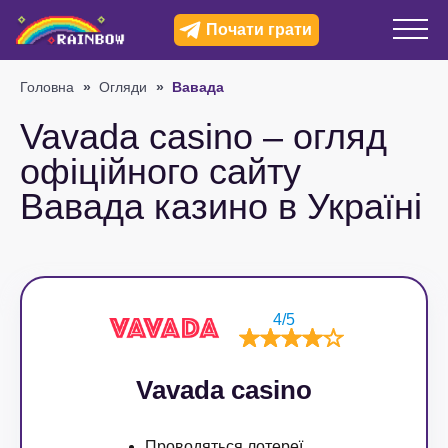
Почати грати
Головна
»
Огляди
»
Вавада
Vavada casino – огляд
офіційного сайту
Вавада казино в Україні
4/5
Vavada casino
Проводяться лотереї