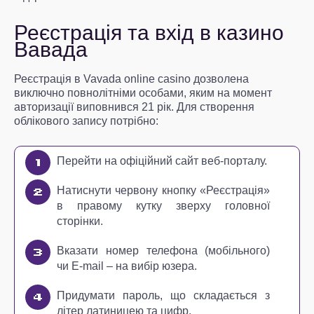
Реєстрація та вхід в казино
Вавада
Реєстрація в Vavada online casino дозволена
виключно повнолітніми особами, яким на момент
авторизації виповнився 21 рік. Для створення
облікового запису потрібно:
Перейти на офіційний сайт веб-порталу.
Натиснути червону кнопку «Реєстрація»
в правому кутку зверху головної
сторінки.
Вказати номер телефона (мобільного)
vavada.com
чи E-mail – на вибір юзера.
Придумати пароль, що складається з
літер латиницею та цифр.