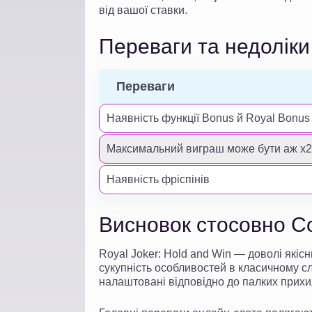
від вашої ставки.
Переваги та недоліки
Переваги
Наявність функції Bonus й Royal Bonus
Максимальний виграш може бути аж х21
Наявність фріспінів
Висновок стосовно Coi
Royal Joker: Hold and Win — доволі якіс
сукупність особливостей в класичному с
налаштовані відповідно до палких прихил