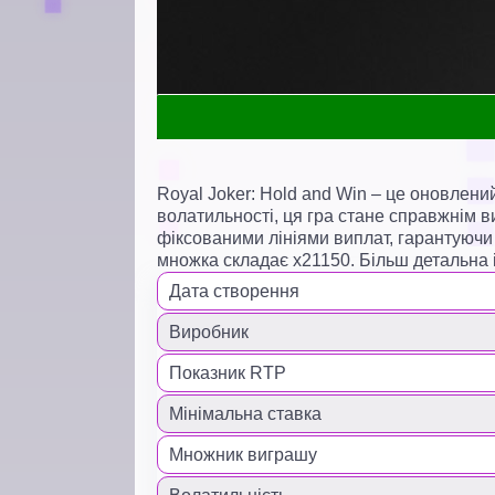
Royal Joker: Hold and Win – це оновлений
волатильності, ця гра стане справжнім в
фіксованими лініями виплат, гарантуючи 
множка складає х21150. Більш детальна 
Дата створення
Виробник
Показник RTP
Мінімальна ставка
Множник виграшу