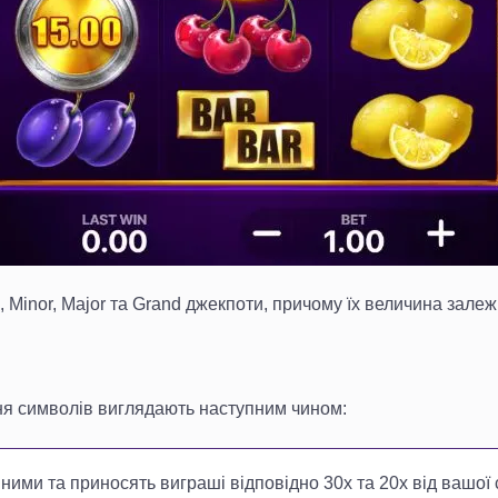
, Minor, Major та Grand джекпоти, причому їх величина залеж
ння символів виглядають наступним чином:
ними та приносять виграші відповідно 30х та 20х від вашої 