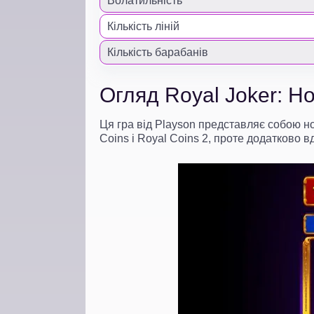
Волатильність
Кількість ліній
Кількість барабанів
Огляд Royal Joker: Ho
Ця гра від Playson представляє собою но
Coins і Royal Coins 2, проте додатково 