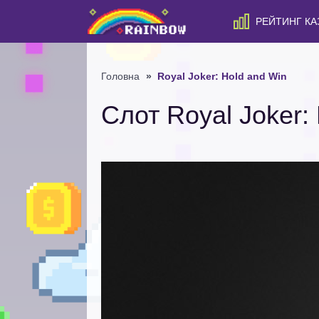
РЕЙТИНГ К
Головна
»
Royal Joker: Hold and Win
Слот Royal Joker: