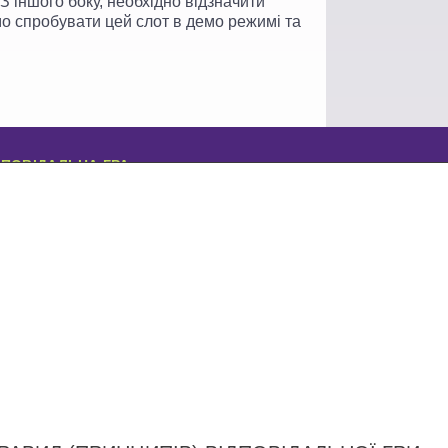
З іншого боку, необхідно відзначити
о спробувати цей слот в демо режимі та
ДПОВІДАЛЬНА ГРА
nbow-casino не займається гральним бізнесом,
надає можливість грати на реальні гроші,
ймати ставки або отримувати платежі, що
'язані з азартними іграми або букмекерською
льністю, включаючи тоталізатори. Основна
а контенту, розміщеного на сайті, полягає у
анні інформації, але варто зазначити, що ця
ормація є суб'єктивною думкою наших
пертів.