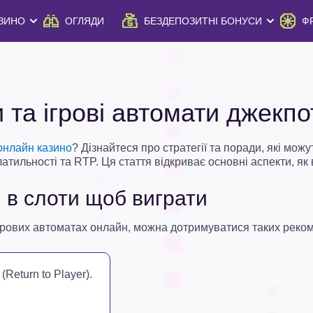
АЗИНО
ОГЛЯДИ
БЕЗДЕПОЗИТНІ БОНУСИ
Ф
и та ігрові автомати джекпо
онлайн казино
? Дізнайтеся про стратегії та поради, які можу
тильності та RTP. Ця стаття відкриває основні аспекти, як в
и в слоти щоб виграти
грових автоматах онлайн, можна дотримуватися таких реком
(Return to Player).