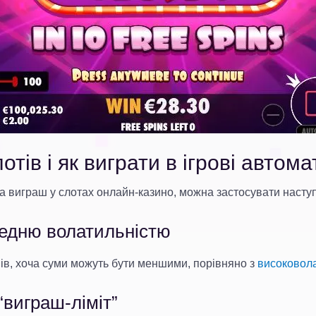
отів і як виграти в ігрові автома
 виграш у слотах онлайн-казино, можна застосувати наступн
редню волатильністю
шів, хоча суми можуть бути меншими, порівняно з
високовол
 “виграш-ліміт”