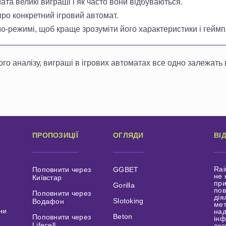
омата великі виграші і як часто вони відбуваються.
про конкретний ігровий автомат.
о-режимі, щоб краще зрозуміти його характеристики і геймп
о аналізу, виграші в ігрових автоматах все одно залежать в
ПРОПОЗИЦІЇ
ОГЛЯДИ
ВІ
Rai
Поповнити через
GGBET
не 
Київстар
при
Gorilla
пов
Поповнити через
дія
Slotoking
Водафон
мет
ни
над
Beton
Поповнити через
інф
Lifecell
екс