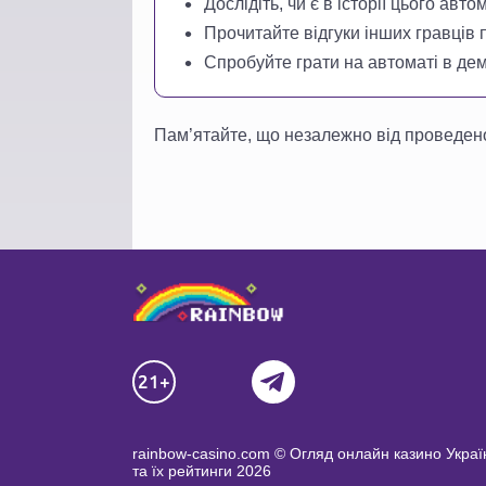
Дослідіть, чи є в історії цього авт
Прочитайте відгуки інших гравців 
Спробуйте грати на автоматі в дем
Пам’ятайте, що незалежно від проведеног
rainbow-casino.com © Огляд онлайн казино Украї
та їх рейтинги 2026