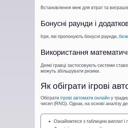
Встановлення меж для втрат та виграшів
Бонусні раунди і додатков
Ігри, які пропонують бонусні раунди,
без
Використання математич
Деякі гравці застосовують системи ставо
можуть збільшувати ризики.
Як обіграти ігрові ав
Обіграти
ігрові автомати онлайн
у традиц
чисел (RNG). Однак, на основі аналізу д
Ознайомтеся з таблицею виплат і п