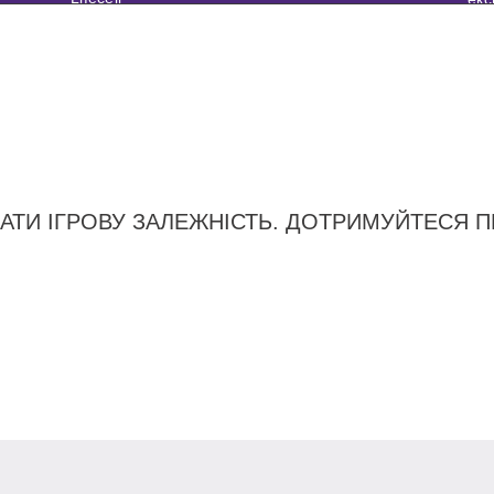
Slots City
Відповідальна гра
Політика конфіденційності
Глосар
АТИ ІГРОВУ ЗАЛЕЖНІСТЬ. ДОТРИМУЙТЕСЯ П