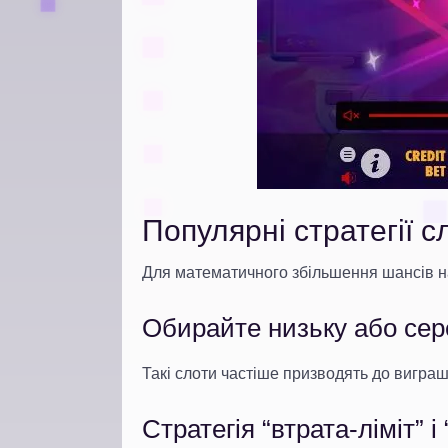
Популярні стратегії сл
Для математичного збільшення шансів на
Обирайте низьку або се
Такі слоти частіше призводять до вигра
Стратегія “втрата-ліміт” і