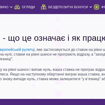
АЗИНО
ОГЛЯДИ
БЕЗДЕПОЗИТНІ БОНУСИ
Ф
 - що це означає і як прац
вропейській рулетці
, яке застосовується до ставок на рівні
а нулі, ставки на рівні шанси не програють відразу, а “заход
язниці”.
 на рівні шанси і випав нуль, ваша ставка не програє відра
леса. Якщо на наступному обертанні виграє ваша ставка, ви
о знову випаде нуль, ставка може залишитися “у в’язниці” а