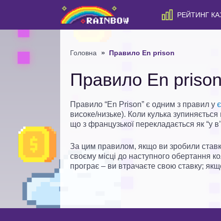
РЕЙТИНГ К
Головна
»
Правило En prison
Правило En prison
Правило “En Prison” є одним з правил у
є
високе/низьке). Коли кулька зупиняється н
що з французької перекладається як “у в’
За цим правилом, якщо ви зробили ставку
своєму місці до наступного обертання ко
програє – ви втрачаєте свою ставку; якщ