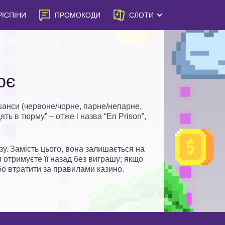
РІСПІНИ
ПРОМОКОДИ
СЛОТИ
ює
 шанси (червоне/чорне, парне/непарне,
ять в тюрму” – отже і назва “En Prison”,
зу. Замість цього, вона залишається на
 отримуєте її назад без виграшу; якщо
бо втратити за правилами казино.