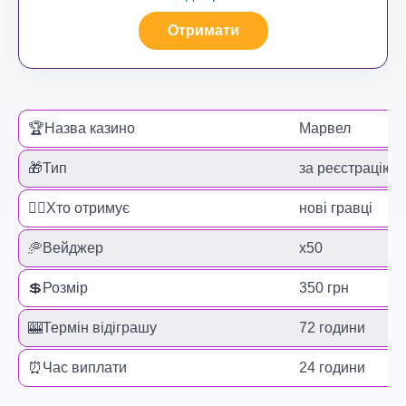
Отримати
🏆Назва казино
Марвел
🎁Тип
за реєстрацію
🙋‍♂️Хто отримує
нові гравці
🥏Вейджер
х50
💲Розмір
350 грн
🎰Термін відіграшу
72 години
⏰Час виплати
24 години