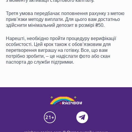
з моменту активації стартового капіталу.
Третя умова передбачає поповнення рахунку з метою
прив’язки методу виплати. Для цього вам достатньо
здійснити мінімальний депозит в розмірі ₴50.
Нарешті, необхідно пройти процедуру верифікації
особистості. Цей крок також є обов’язковим для
перетворення виграшу на готівку. Все, що вам
потрібно зробити, – це надіслати фото або скан
паспорта до служби підтримки.