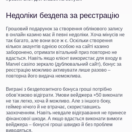
Недоліки бездепа за реєстрацію
Грошовий подарунок за створення облікового запису
в онлайн казино має й певні недоліки. Хоча мінусів не
так багато, але вони все ж є. Оскільки створення
кількох акаунтів однією особою на сайті казино
заборонено, отримати вітальний приз повторно не
вдасться. Навіть якщо клієнт використає для входу в
Marvel casino зеркало (дублювальний сайт), бонус за
реєстрацію можливо активувати лише разово –
повторна його видача неможлива.
Виграні з бездепозитного бонуса гроші потрібно
обов’язково відіграти. Умови вейджера ×50 виконати
не так легко, хоча й можливо. Але з іншого боку,
геймер нічого й не втрачає, скориставшись
заохоченням. Навіть невдале відігравання не принесе
фінансової шкоди. А якщо вдасться виконати вимоги
вейджера – бонусні гроші швидко й без проблем
виводяться.