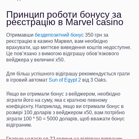
Принцип роботи бонусу за
реєстрацію в Marvel casino
Отримавши
бездепозитний бонус
350 грн за
реєстрацію в казино Марвел, вам необхідно
врахувати, що миттєве виведення коштів недоступне.
Це пов’язано з вимогою відіграшу обов’язкового
вейджера у величині x50.
Для більш успішного відіграшу рекомендується грати
в ігровий автомат
Sun of Egypt 2
від 3 Oaks.
Якщо ви отримали бонус з вейджером, необхідно
зіграти його на суму, яка є кратною певному
коефіцієнту. Наприклад, якщо ви отримали бонус в
розмірі 100 доларів з вейджером x50, вам потрібно
зіграти 100 * 50 = 5000 доларів, щоб вважати бонус
відіграним.
Гравцю надається 72 години на відіграш виграних