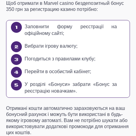
Щоб отримати в Marvel casino бездепозитный бонус
350 грн за регистрацию казино потрібно:
Заповнити форму реєстрації на
офіційному сайті;
Вибрати ігрову валюту;
Погодиться з правилами клубу;
Перейти в особистий кабінет;
У розділі «Бонуси» забрати «Бонус за
реєстрацію новачкам».
Отримані кошти автоматично зараховуються на ваш
бонусний рахунок і можуть бути використані в будь-
якому ігровому автоматі. Вам не потрібно шукати або
використовувати додаткові промокоди для отримання
цих коштів.