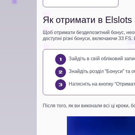
Як отримати в Elslots
Щоб отримати бездепозитний бонус, необ
доступні різні бонуси, включаючи 33 FS.
Зайдіть в свій обліковий запи
Знайдіть розділ “Бонуси” та о
Натисніть на кнопку “Отримат
Після того, як ви виконали всі ці кроки, 