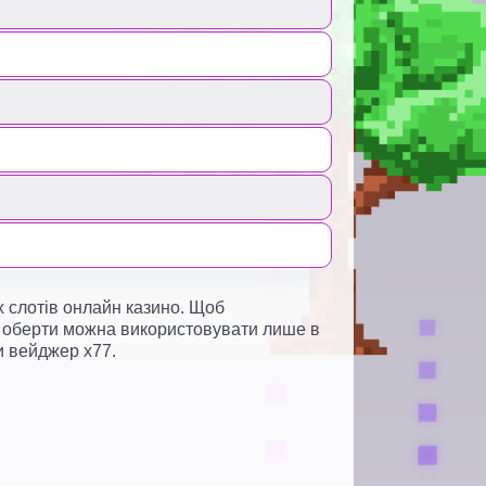
х слотів онлайн казино. Щоб
і оберти можна використовувати лише в
ти вейджер х77.