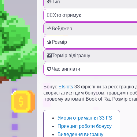
🎁Тип
🙋‍♂️Хто отримує
🥏Вейджер
💲Розмір
🎰Термір відіграшу
⏰Час виплати
Бонус
Elslots
33 фріспіни за реєстрацію 
скористатися цим бонусом, гравцям необ
ігровому автоматі Book of Ra. Розмір ста
Умови отримання 33 FS
Принцип роботи бонусу
Виведення виграшу