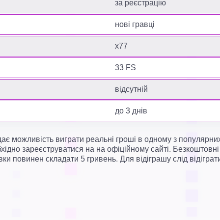
за реєстрацію
нові гравці
х77
33 FS
відсутній
до 3 днів
дає можливість виграти реальні гроші в одному з популярни
хідно зареєструватися на на офіційному сайті. Безкоштовн
вки повинен складати 5 гривень. Для відіграшу слід відігра