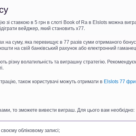
су
ю зі ставкою в 5 грн в слоті Book of Ra в Elslots можна виг
діграти вейджер, який становить x77.
ах на суму, яка перевищує в 77 разів суми отриманого бонусу
 кошти на свій банківський рахунок або електронний гаманец
ють різну волатильність та виграшну стратегію. Рекомендує
і.
єстрацію, також користувачі можуть отримати в
Elslots 77 фр
вами, то зможете вивести виграш. Для цього вам необхідно:
 своєму обліковому записі;