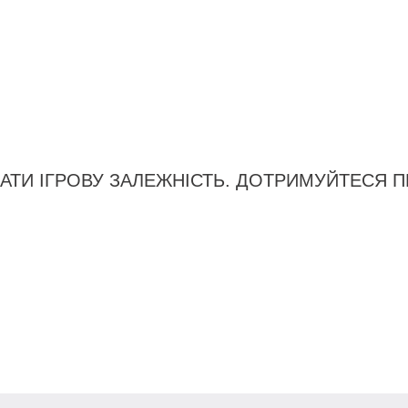
ни
над
Beton
Поповнити через
інф
Lifecell
екс
Slots City
Відповідальна гра
Політика конфіденційності
Глосар
АТИ ІГРОВУ ЗАЛЕЖНІСТЬ. ДОТРИМУЙТЕСЯ П